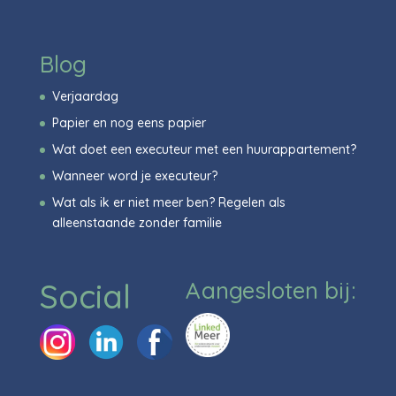
Blog
Verjaardag
Papier en nog eens papier
Wat doet een executeur met een huurappartement?
Wanneer word je executeur?
Wat als ik er niet meer ben? Regelen als
alleenstaande zonder familie
Social
Aangesloten bij: