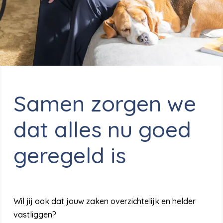
Samen zorgen we
dat alles nu goed
geregeld is
Wil jij ook dat jouw zaken overzichtelijk en helder
vastliggen?