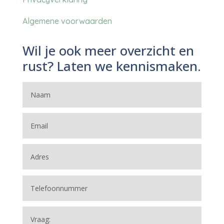
Algemene voorwaarden
Wil je ook meer overzicht en
rust? Laten we kennismaken.