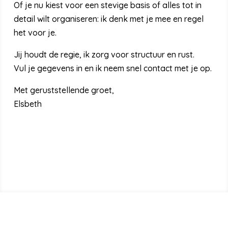
Of je nu kiest voor een stevige basis of alles tot in
detail wilt organiseren: ik denk met je mee en regel
het voor je.
Jij houdt de regie, ik zorg voor structuur en rust.
Vul je gegevens in en ik neem snel contact met je op.
Met geruststellende groet,
Elsbeth