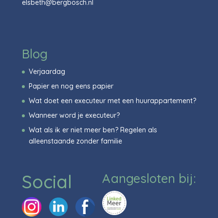
elsbeth@bergbosch.nl
Blog
Verjaardag
Papier en nog eens papier
Wat doet een executeur met een huurappartement?
Wanneer word je executeur?
Wat als ik er niet meer ben? Regelen als
alleenstaande zonder familie
Social
Aangesloten bij: