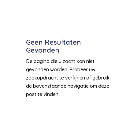
Geen Resultaten
Gevonden
De pagina die u zocht kon niet
gevonden worden. Probeer uw
zoekopdracht te verfijnen of gebruik
de bovenstaande navigatie om deze
post te vinden.