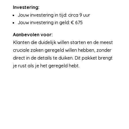
Investering:
Jouw investering in tijd: circa 9 uur
Jouw investering in geld: € 675
Aanbevolen voor:
Klanten die duidelijk willen starten en de meest
cruciale zaken geregeld willen hebben, zonder
direct in de details te duiken. Dit pakket brengt
je rust als je het geregeld hebt.