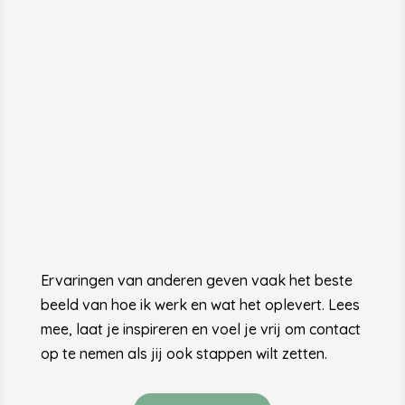
beslissen wat weg kon uit mijn
overvolle kasten. Maar bij twijfel
had zij steeds een goed advies en
ze motiveerde me om knopen door
te hakken
Christel Ruts
Ervaringen van anderen geven vaak het beste
beeld van hoe ik werk en wat het oplevert. Lees
mee, laat je inspireren en voel je vrij om contact
op te nemen als jij ook stappen wilt zetten.