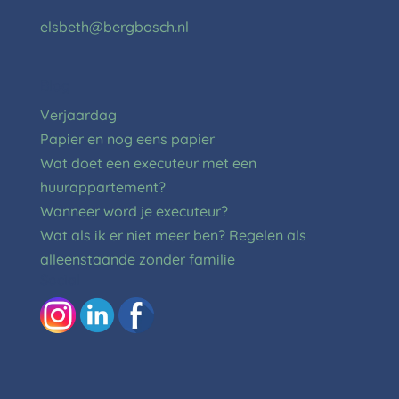
elsbeth@bergbosch.nl
Blog
Verjaardag
Papier en nog eens papier
Wat doet een executeur met een
huurappartement?
Wanneer word je executeur?
Wat als ik er niet meer ben? Regelen als
alleenstaande zonder familie
Social