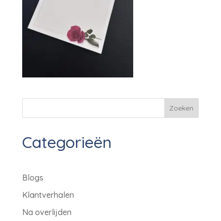
Zoeken
Categorieën
Blogs
Klantverhalen
Na overlijden