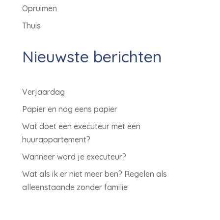
Opruimen
Thuis
Nieuwste berichten
Verjaardag
Papier en nog eens papier
Wat doet een executeur met een
huurappartement?
Wanneer word je executeur?
Wat als ik er niet meer ben? Regelen als
alleenstaande zonder familie