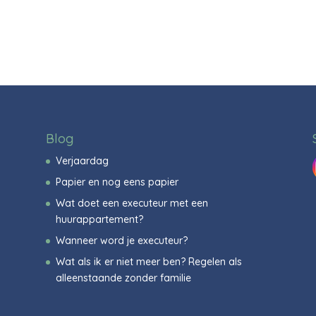
Blog
Verjaardag
Papier en nog eens papier
Wat doet een executeur met een
huurappartement?
Wanneer word je executeur?
Wat als ik er niet meer ben? Regelen als
alleenstaande zonder familie