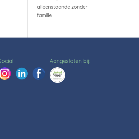
alleenstaande zonder
familie
Social
Aangesloten bij: