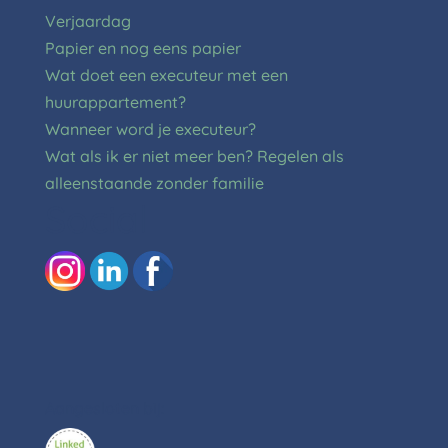
Verjaardag
Papier en nog eens papier
Wat doet een executeur met een
huurappartement?
Wanneer word je executeur?
Wat als ik er niet meer ben? Regelen als
alleenstaande zonder familie
Social
Aangesloten bij: