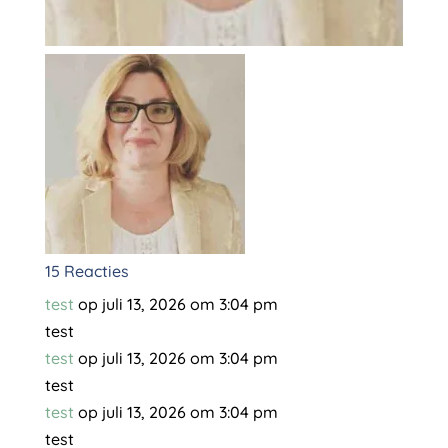
15 Reacties
test
op juli 13, 2026 om 3:04 pm
test
test
op juli 13, 2026 om 3:04 pm
test
test
op juli 13, 2026 om 3:04 pm
test