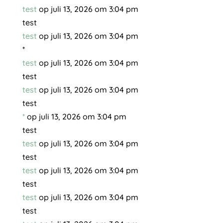
test
op juli 13, 2026 om 3:04 pm
test
test
op juli 13, 2026 om 3:04 pm
*
test
op juli 13, 2026 om 3:04 pm
test
test
op juli 13, 2026 om 3:04 pm
test
*
op juli 13, 2026 om 3:04 pm
test
test
op juli 13, 2026 om 3:04 pm
test
test
op juli 13, 2026 om 3:04 pm
test
test
op juli 13, 2026 om 3:04 pm
test