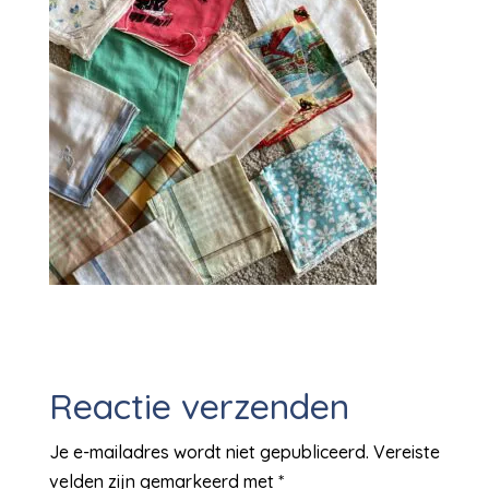
Reactie verzenden
Je e-mailadres wordt niet gepubliceerd.
Vereiste
velden zijn gemarkeerd met
*