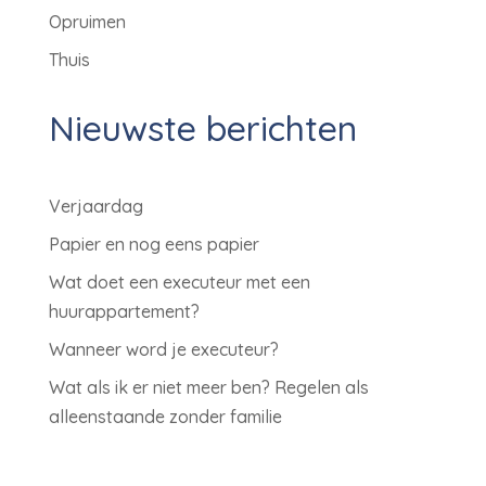
Opruimen
Thuis
Nieuwste berichten
Verjaardag
Papier en nog eens papier
Wat doet een executeur met een
huurappartement?
Wanneer word je executeur?
Wat als ik er niet meer ben? Regelen als
alleenstaande zonder familie