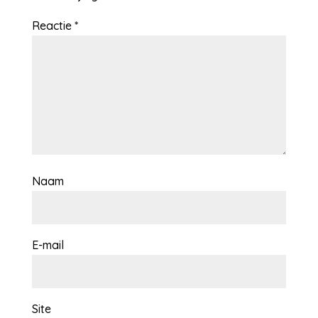
Reactie
*
Naam
E-mail
Site