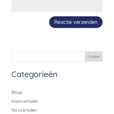
Zoeken
Categorieën
Blogs
Klantverhalen
Na overlijden